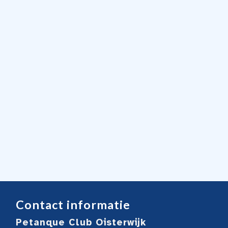
Contact informatie
Petanque Club Oisterwijk