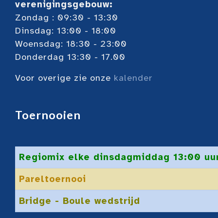
verenigingsgebouw:
Zondag : 09:30 - 13:30
Dinsdag: 13:00 - 18:00
Woensdag: 18:30 - 23:00
Donderdag 13:30 - 17.00
Voor overige zie onze
kalender
Toernooien
Regiomix elke dinsdagmiddag 13:00 uur
Pareltoernooi
Bridge - Boule wedstrijd