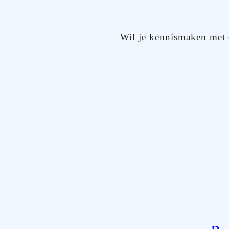
Wil je kennismaken met e