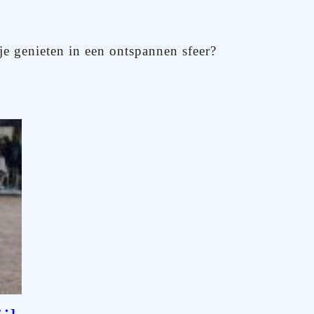
je genieten in een ontspannen sfeer?