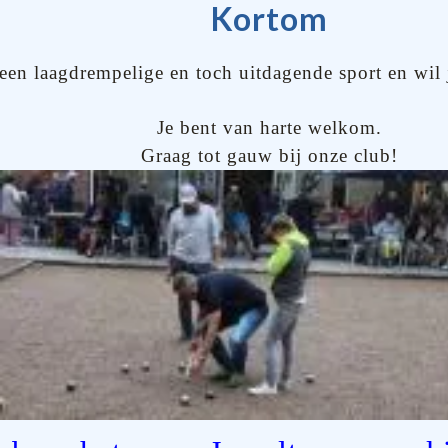
Kortom
en laagdrempelige en toch uitdagende sport en wil 
Je bent van harte welkom.
Graag tot gauw bij onze club!