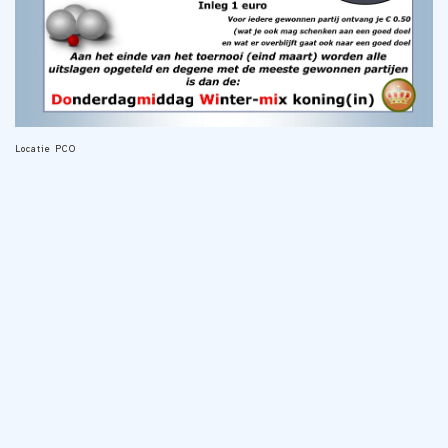
Locatie
PCO