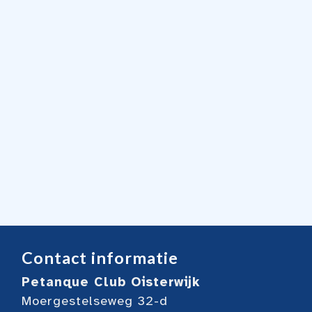
Contact informatie
Petanque Club Oisterwijk
Moergestelseweg 32-d