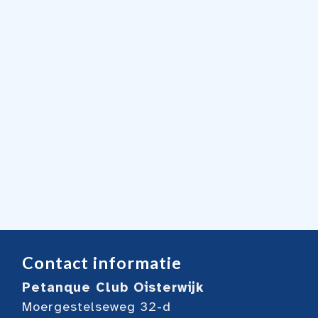
Contact informatie
Petanque Club Oisterwijk
Moergestelseweg 32-d