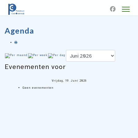
Agenda
Evenementen voor
Vrijdag, 19. Juni 2026
Geen evenementen