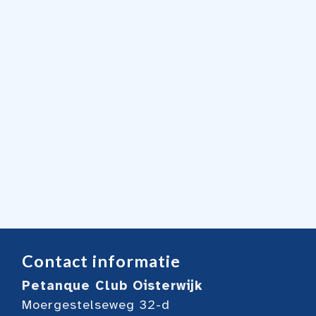
Contact informatie
Petanque Club Oisterwijk
Moergestelseweg 32-d