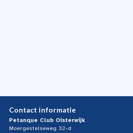
Contact informatie
Petanque Club Oisterwijk
Moergestelseweg 32-d