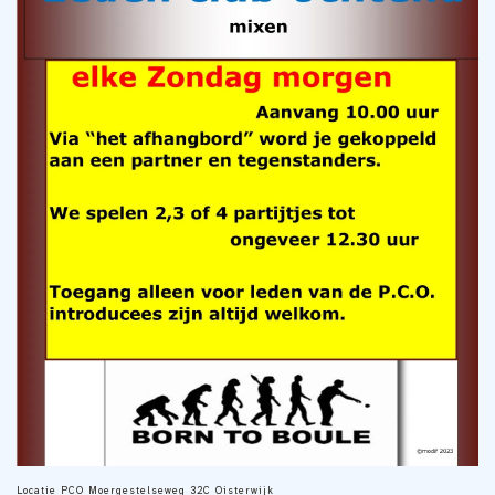
Locatie
PCO Moergestelseweg 32C Oisterwijk