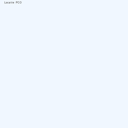
Locatie
PCO